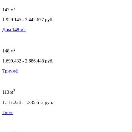
2
147 м
1.929.145 - 2.442.677 руб.
Дом 148 м2
2
148 м
1.699.432 - 2.686.448 руб.
Триумф
2
113 м
1.117.224 - 1.835.612 руб.
Гном