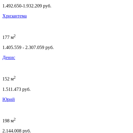
1.492.650-1.932.209 руб.
Хризантема
2
177 м
1.405.559 - 2.307.059 руб.
Денис
2
152 м
1.511.473 руб.
Юрий
2
198 м
2.144.008 руб.