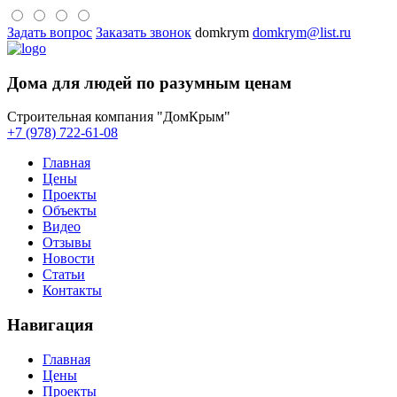
Задать вопрос
Заказать звонок
domkrym
domkrym@list.ru
Дома для людей по разумным ценам
Строительная компания "ДомКрым"
+7 (978) 722-61-08
Главная
Цены
Проекты
Объекты
Видео
Отзывы
Новости
Статьи
Контакты
Навигация
Главная
Цены
Проекты