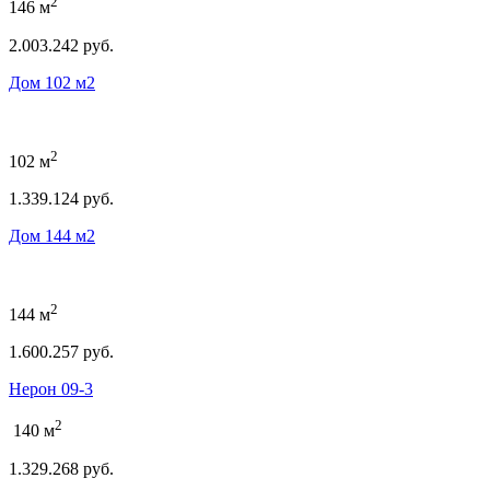
2
146 м
2.003.242 руб.
Дом 102 м2
2
102 м
1.339.124 руб.
Дом 144 м2
2
144 м
1.600.257 руб.
Нерон 09-3
2
140 м
1.329.268 руб.