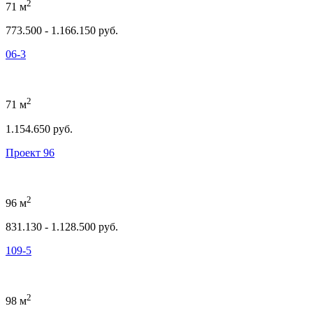
2
71 м
773.500 - 1.166.150 руб.
06-3
2
71 м
1.154.650 руб.
Проект 96
2
96 м
831.130 - 1.128.500 руб.
109-5
2
98 м