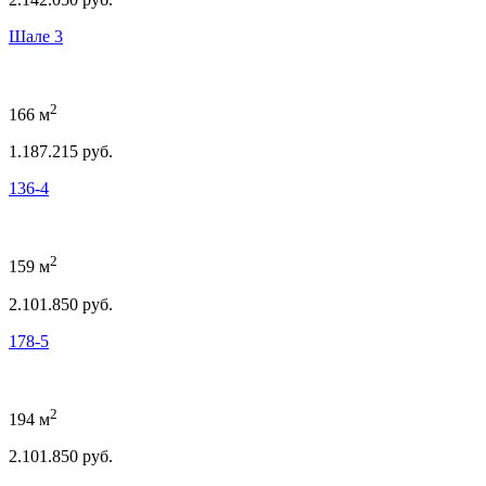
Шале 3
2
166 м
1.187.215 руб.
136-4
2
159 м
2.101.850 руб.
178-5
2
194 м
2.101.850 руб.