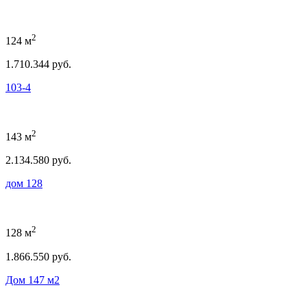
2
124 м
1.710.344 руб.
103-4
2
143 м
2.134.580 руб.
дом 128
2
128 м
1.866.550 руб.
Дом 147 м2