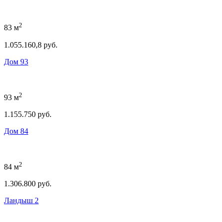
2
83 м
1.055.160,8 руб.
Дом 93
2
93 м
1.155.750 руб.
Дом 84
2
84 м
1.306.800 руб.
Ландыш 2