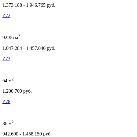
1.373.188 - 1.946.765 руб.
Z72
2
92-96 м
1.047.284 - 1.457.040 руб.
Z73
2
64 м
1.200.700 руб.
Z78
2
86 м
942.600 - 1.458.150 руб.