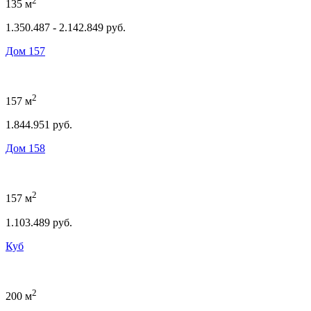
2
135 м
1.350.487 - 2.142.849 руб.
Дом 157
2
157 м
1.844.951 руб.
Дом 158
2
157 м
1.103.489 руб.
Куб
2
200 м