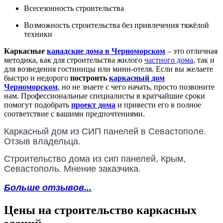
Всесезонность строительства
Возможность строительства без привлечения тяжёлой
техники
Каркасные
канадские дома в Черноморском
– это отличная
методика, как для строительства жилого
частного дома
, так и
для возведения гостиницы или мини-отеля. Если вы желаете
быстро и недорого
построить
каркасный дом
Черноморском
, но не знаете с чего начать, просто позвоните
нам. Профессиональные специалисты в кратчайшие сроки
помогут подобрать
проект дома
и привести его в полное
соответствие с вашими предпочтениями.
Каркасный дом из СИП панелей в Севастополе.
Отзыв владельца.
Строительство дома из сип панелей, Крым,
Севастополь. Мнение заказчика.
Больше отзывов...
Цены на строительство каркасных