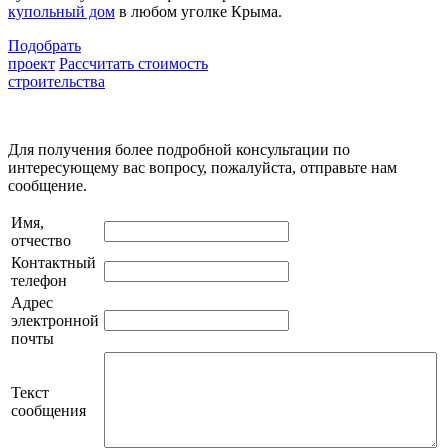
купольный дом
в любом уголке Крыма.
Подобрать
проект
Рассчитать стоимость
строительства
Для получения более подробной консультации по
интересующему вас вопросу, пожалуйста, отправьте нам
сообщение.
Имя,
отчество
Контактный
телефон
Адрес
электронной
почты
Текст
сообщения