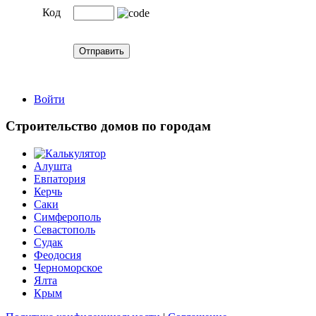
Код
Войти
Строительство домов по городам
Алушта
Евпатория
Керчь
Саки
Симферополь
Севастополь
Судак
Феодосия
Черноморское
Ялта
Крым