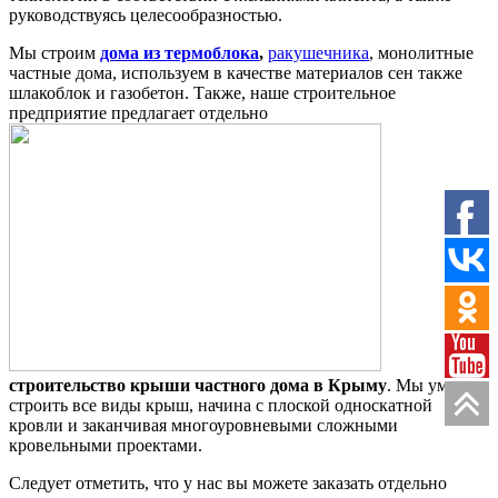
руководствуясь целесообразностью.
Мы строим
дома из термоблока
,
ракушечника
, монолитные
частные дома, используем в качестве материалов сен также
шлакоблок и газобетон. Также, наше строительное
предприятие предлагает отдельно
строительство крыши частного дома в Крыму
. Мы умеем
строить все виды крыш, начина с плоской односкатной
кровли и заканчивая многоуровневыми сложными
кровельными проектами.
Следует отметить, что у нас вы можете заказать отдельно