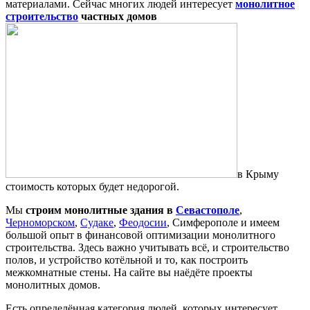
материалами. Сейчас многих людей интересует
монолитное
строительство
частных домов
в Крыму
стоимость которых будет недорогой.
Мы
строим монолитные здания в
Севастополе
,
Черноморском
,
Судаке
,
Феодосии
, Симферополе и имеем
большой опыт в финансовой оптимизации монолитного
строительства. Здесь важно учитывать всё, и строительство
полов, и устройство котёльной и то, как построить
межкомнатные стены. На сайте вы наёдёте проекты
монолитных домов.
Есть определённая категория людей, которых интересует