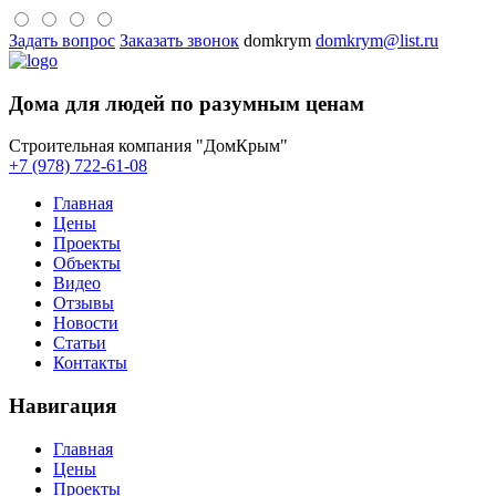
Задать вопрос
Заказать звонок
domkrym
domkrym@list.ru
Дома для людей по разумным ценам
Строительная компания "ДомКрым"
+7 (978) 722-61-08
Главная
Цены
Проекты
Объекты
Видео
Отзывы
Новости
Статьи
Контакты
Навигация
Главная
Цены
Проекты