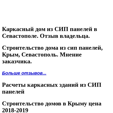
Каркасный дом из СИП панелей в
Севастополе. Отзыв владельца.
Строительство дома из сип панелей,
Крым, Севастополь. Мнение
заказчика.
Больше отзывов...
Расчеты каркасных зданий из СИП
панелей
Строительство домов в Крыму цена
2018-2019