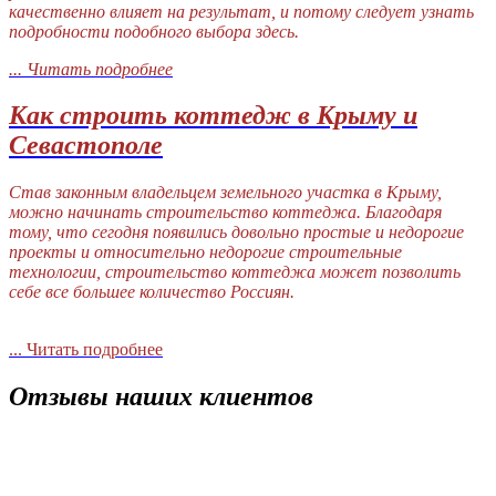
качественно влияет на результат, и потому следует узнать
подробности подобного выбора здесь.
... Читать подробнее
Как строить коттедж в Крыму и
Севастополе
Став законным владельцем земельного участка в Крыму,
можно начинать строительство коттеджа. Благодаря
тому, что сегодня появились довольно простые и недорогие
проекты и относительно недорогие строительные
технологии, строительство коттеджа может позволить
себе все большее количество Россиян.
... Читать подробнее
Отзывы наших клиентов