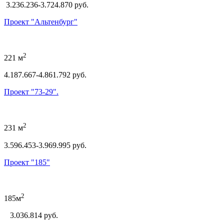
3.236.236-3.724.870 руб.
Проект "Альтенбург"
2
221 м
4.187.667-4.861.792 руб.
Проект "73-29".
2
231 м
3.596.453-3.969.995 руб.
Проект "185"
2
185м
3.036.814 руб.