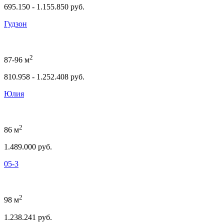
695.150 - 1.155.850 руб.
Гудзон
2
87-96 м
810.958 - 1.252.408 руб.
Юлия
2
86 м
1.489.000 руб.
05-3
2
98 м
1.238.241 руб.