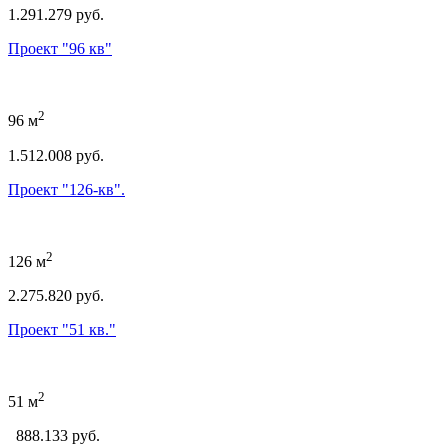
1.291.279 руб.
Проект "96 кв"
2
96 м
1.512.008 руб.
Проект "126-кв".
2
126 м
2.275.820 руб.
Проект "51 кв."
2
51 м
888.133 руб.