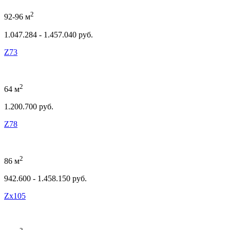
2
92-96 м
1.047.284 - 1.457.040 руб.
Z73
2
64 м
1.200.700 руб.
Z78
2
86 м
942.600 - 1.458.150 руб.
Zx105