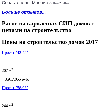
Севастополь. Мнение заказчика.
Больше отзывов...
Расчеты каркасных СИП домов с
ценами на строительство
Цены на строительство домов 2017
Проект "42-45"
2
207 м
3.917.055 руб.
Проект "58-93"
2
244 м