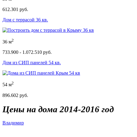
612.301 руб.
Дом с террасой 36 кв.
2
36 м
733.900 - 1.072.510 руб.
Дом из СИП панелей 54 кв.
2
54 м
896.602 руб.
Цены на дома 2014-2016 год
Владимир