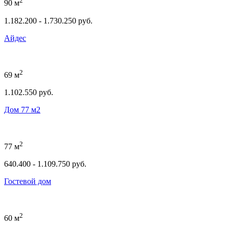
2
90 м
1.182.200 - 1.730.250 руб.
Айдес
2
69 м
1.102.550 руб.
Дом 77 м2
2
77 м
640.400 - 1.109.750 руб.
Гостевой дом
2
60 м