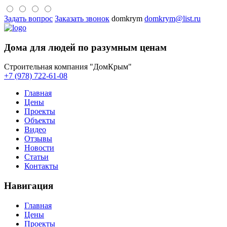
Задать вопрос
Заказать звонок
domkrym
domkrym@list.ru
Дома для людей по разумным ценам
Строительная компания "ДомКрым"
+7 (978) 722-61-08
Главная
Цены
Проекты
Объекты
Видео
Отзывы
Новости
Статьи
Контакты
Навигация
Главная
Цены
Проекты