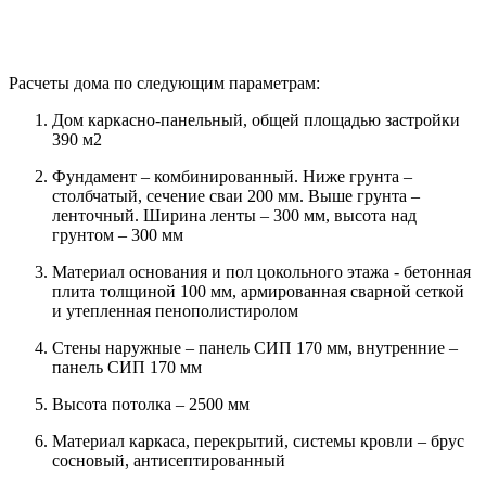
Расчеты дома по следующим параметрам:
Дом каркасно-панельный, общей площадью застройки
390 м2
Фундамент – комбинированный. Ниже грунта –
столбчатый, сечение сваи 200 мм. Выше грунта –
ленточный. Ширина ленты – 300 мм, высота над
грунтом – 300 мм
Материал основания и пол цокольного этажа - бетонная
плита толщиной 100 мм, армированная сварной сеткой
и утепленная пенополистиролом
Стены наружные – панель СИП 170 мм, внутренние –
панель СИП 170 мм
Высота потолка – 2500 мм
Материал каркаса, перекрытий, системы кровли – брус
сосновый, антисептированный