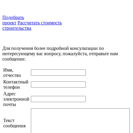
Подобрать
проект
Рассчитать стоимость
строительства
Для получения более подробной консультации по
интересующему вас вопросу, пожалуйста, отправьте нам
сообщение.
Имя,
отчество
Контактный
телефон
Адрес
электронной
почты
Текст
сообщения