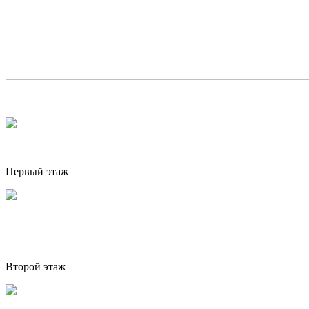
Первый этаж
Второй этаж