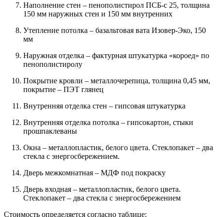
Наполнение стен – пенополистирол ПСБ-с 25, толщина
150 мм наружных стен и 150 мм внутренних
Утепление потолка – базальтовая вата Изовер-Эко, 150
мм
Наружная отделка – фактурная штукатурка «короед» по
пенополистиролу
Покрытие кровли – металлочерепица, толщина 0,45 мм,
покрытие – ПЭТ глянец
Внутренняя отделка стен – гипсовая штукатурка
Внутренняя отделка потолка – гипсокартон, стыки
прошпаклеваны
Окна – металлопластик, белого цвета. Стеклопакет – два
стекла с энергосбережением.
Дверь межкомнатная – МДФ под покраску
Дверь входная – металлопластик, белого цвета.
Стеклопакет – два стекла с энергосбережением
Стоимость определяется согласно таблице: