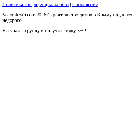
Политика конфиденциальности
|
Соглашение
© domkrym.com 2026 Строительство домов в Крыму под ключ
недорого
Вступай в группу и получи скидку 3% !