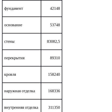
фундамент
42148
основание
53748
стены
83082,5
перекрытия
89310
кровля
158240
наружная отделка
168336
внутренняя отделка
311350