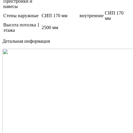
Пристройки и
навесы
СИП 170
Стены наружные
СИП 170 мм
внутренние
мм
Высота потолка 1
2500 мм
этажа
Детальная информация