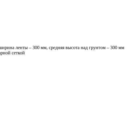
ирина ленты – 300 мм, средняя высота над грунтом – 300 мм
арной сеткой