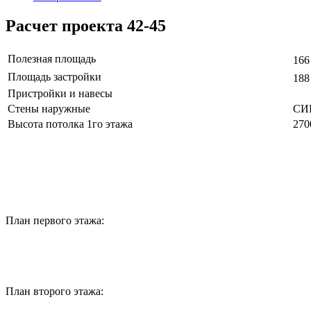
Расчет проекта 42-45
Полезная площадь
166
Площадь застройки
188
Пристройки и навесы
Стены наружные
СИ
Высота потолка 1го этажа
270
План первого этажа:
План второго этажа: