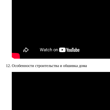
Особенности строительства и обшивка дома