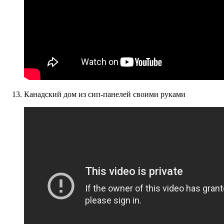
Канадский дом из сип-панелей своими руками