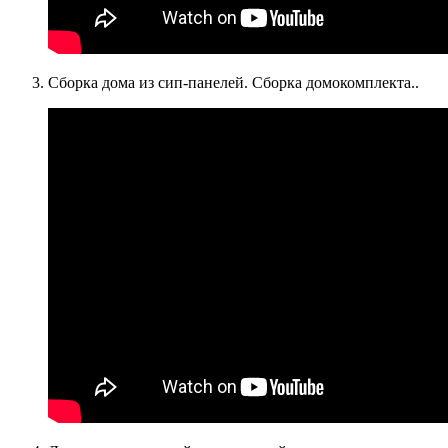
Сборка дома из сип-панелей. Сборка домокомплекта..