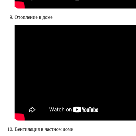
Отопление в доме
Вентиляция в частном доме