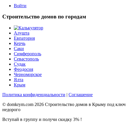
Войти
Строительство домов по городам
Алушта
Евпатория
Керчь
Саки
Симферополь
Севастополь
Судак
Феодосия
Черноморское
Ялта
Крым
Политика конфиденциальности
|
Соглашение
© domkrym.com 2026 Строительство домов в Крыму под ключ
недорого
Вступай в группу и получи скидку 3% !