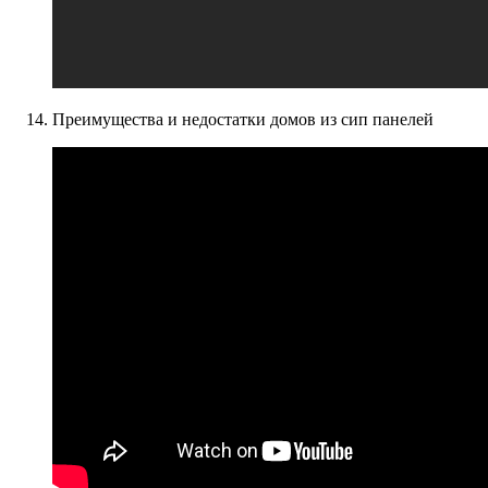
Преимущества и недостатки домов из сип панелей