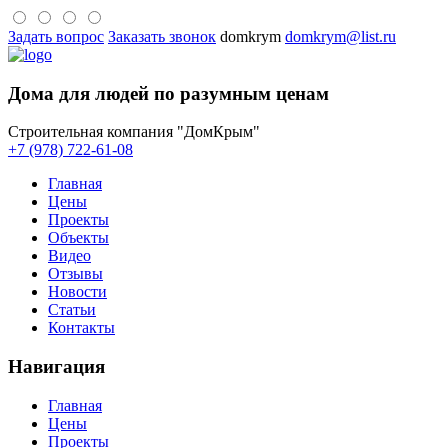
Задать вопрос
Заказать звонок
domkrym
domkrym@list.ru
Дома для людей по разумным ценам
Строительная компания "ДомКрым"
+7 (978) 722-61-08
Главная
Цены
Проекты
Объекты
Видео
Отзывы
Новости
Статьи
Контакты
Навигация
Главная
Цены
Проекты