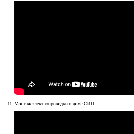
Монтаж электропроводки в доме СИП