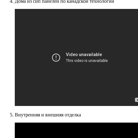
Дома из сип панелей по канадской технологии
Внутренняя и внешняя отделка