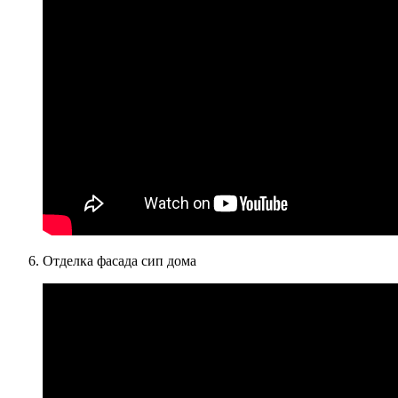
Отделка фасада сип дома