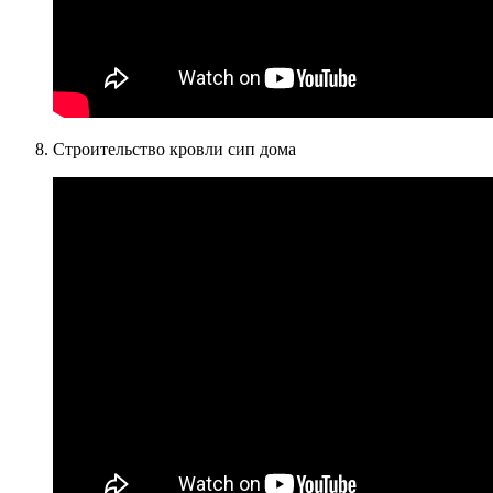
Строительство кровли сип дома