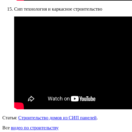
Сип технология и каркасное строительство
Статья:
Строительство домов из СИП панелей
.
Все
видео по строительству