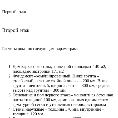
Первый этаж
Второй этаж
Расчеты дома по следующим параметрам:
Дом каркасного типа, полезной площадью 149 м2,
площадью застройки 171 м2
Фундамент –комбинированный. Ниже грунта –
столбчатый, сечение свайной опоры – 200 мм. Выше
грунта – ленточный, ширина ленты – 300 мм, средняя
высота над грунтом – 300 мм.
Основание и пол первого этажа– монолитная бетонная
плита толщиной 100 мм, армированная одним слоем
арматурной сетки и утепленная пенополистиролом
Стены наружные – толщина 170 мм, внутренние –
толщина 120 мм