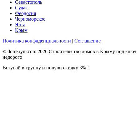
Севастополь
Судак
Феодосия
Черноморское
Ялта
Крым
Политика конфиденциальности
|
Соглашение
© domkrym.com 2026 Строительство домов в Крыму под ключ
недорого
Вступай в группу и получи скидку 3% !