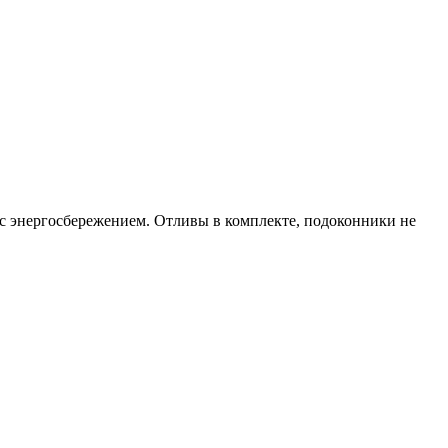
 с энергосбережением. Отливы в комплекте, подоконники не