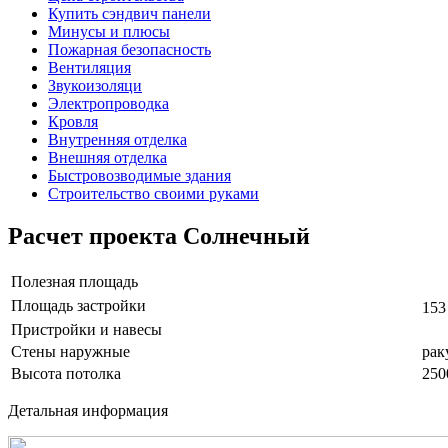
Купить сэндвич панели
Минусы и плюсы
Пожарная безопасность
Вентиляция
Звукоизоляци
Электропроводка
Кровля
Внутренняя отделка
Внешняя отделка
Быстровозводимые здания
Строительство своими руками
Расчет проекта Солнечный
Полезная площадь
Площадь застройки
153
Пристройки и навесы
Стены наружные
рак
Высота потолка
250
Детальная информация