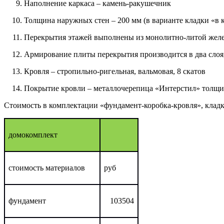
Наполнение каркаса – камень-ракушечник
Толщина наружных стен – 200 мм (в варианте кладки «в к
Перекрытия этажей выполнены из монолитно-литой жел
Армирование плиты перекрытия производится в два слоя,
Кровля – стропильно-ригельная, вальмовая, 8 скатов
Покрытие кровли – металлочерепица «Интерстил» толщи
Стоимость в комплектации «фундамент-коробка-кровля», кладк
домокомплект
стоимость материалов
руб
фундамент
103504