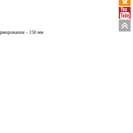
армирования – 150 мм