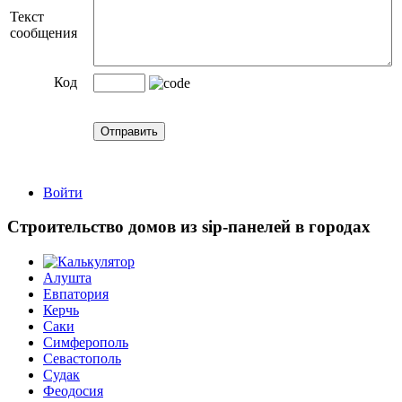
Текст
сообщения
Код
Войти
Строительство домов из sip-панелей в городах
Алушта
Евпатория
Керчь
Саки
Симферополь
Севастополь
Судак
Феодосия