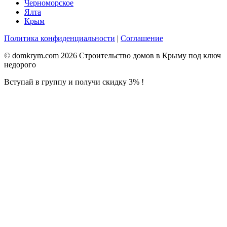
Черноморское
Ялта
Крым
Политика конфиденциальности
|
Соглашение
© domkrym.com 2026 Строительство домов в Крыму под ключ
недорого
Вступай в группу и получи скидку 3% !