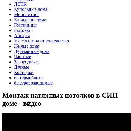
ЛСТК
Купольные дома
Монолитное
Канадские дома
Гостиницы
Бытовки
Ангары
Участки под строительство
Жилые дома
Деревянные дома
Частные
Загородные
Дачные
Коттеджи
из термоблока
быстровозводимые
Монтаж натяжных потолков в СИП
доме - видео