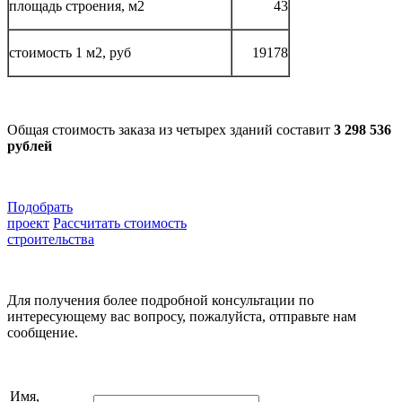
площадь строения, м2
43
стоимость 1 м2, руб
19178
Общая стоимость заказа из четырех зданий составит
3 298 536
рублей
Подобрать
проект
Рассчитать стоимость
строительства
Для получения более подробной консультации по
интересующему вас вопросу, пожалуйста, отправьте нам
сообщение.
Имя,