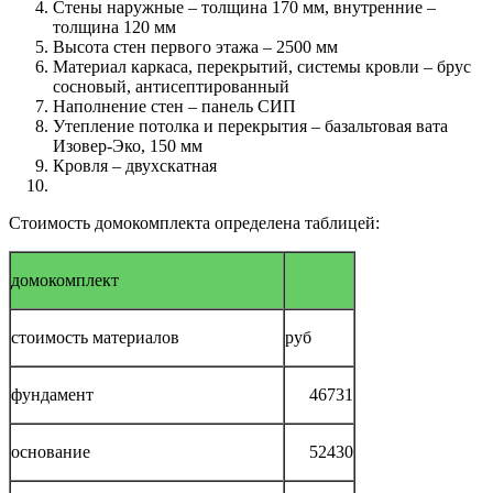
Стены наружные – толщина 170 мм, внутренние –
толщина 120 мм
Высота стен первого этажа – 2500 мм
Материал каркаса, перекрытий, системы кровли – брус
сосновый, антисептированный
Наполнение стен – панель СИП
Утепление потолка и перекрытия – базальтовая вата
Изовер-Эко, 150 мм
Кровля – двухскатная
Стоимость домокомплекта определена таблицей:
домокомплект
стоимость материалов
руб
фундамент
46731
основание
52430