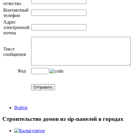
отчество
Контактный
телефон
Адрес
электронной
почты
Текст
сообщения
Код
Войти
Строительство домов из sip-панелей в городах