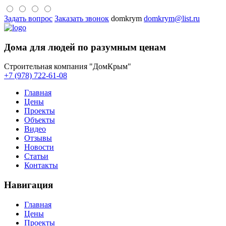
Задать вопрос
Заказать звонок
domkrym
domkrym@list.ru
Дома для людей по разумным ценам
Строительная компания "ДомКрым"
+7 (978) 722-61-08
Главная
Цены
Проекты
Объекты
Видео
Отзывы
Новости
Статьи
Контакты
Навигация
Главная
Цены
Проекты