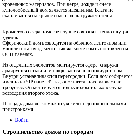
кровельных материалов. При ветре, дожде и снеге —
куполообразный дом является идеальным. Влага не
скапливается на крыше и меньше нагружает стены.
Кроме того сфера помогает лучше сохранять тепло внутри
здания.
Сферический дом возводится на обычном ленточном или
монолитном фундаменте, так же может быть поставлен на
ОСП панелях.
Из отдельных элементов монтируется сфера, снаружи
армируется сеткой или покрывается пенополиуретаном.
Внутри устанавливаются перегородки. Если дом собирается
именно из SIP панелей, то дополнительного каркаса не
требуется. Он монтируется под куполом только в случае
возведения второго этажа.
Площадь дома легко можно увеличить дополнительными
пристройками.
Войти
Строительство домов по городам