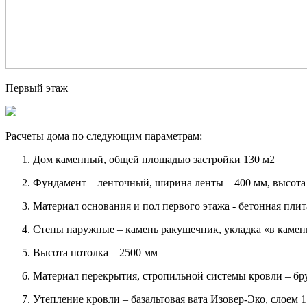
Первый этаж
Расчеты дома по следующим параметрам:
Дом каменный, общей площадью застройки 130 м2
Фундамент – ленточный, ширина ленты – 400 мм, высота н
Материал основания и пол первого этажа - бетонная пли
Стены наружные – камень ракушечник, укладка «в камень
Высота потолка – 2500 мм
Материал перекрытия, стропильной системы кровли – бр
Утепление кровли – базальтовая вата Изовер-Эко, слоем 