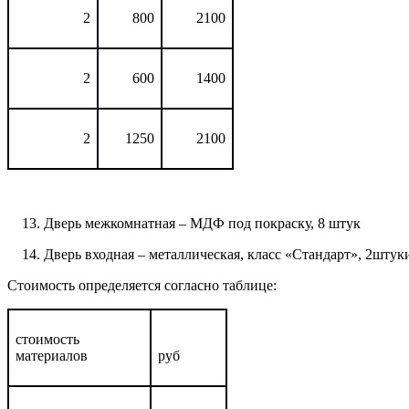
2
800
2100
2
600
1400
2
1250
2100
Дверь межкомнатная – МДФ под покраску, 8 штук
Дверь входная – металлическая, класс «Стандарт», 2штук
Стоимость определяется согласно таблице:
стоимость
материалов
руб