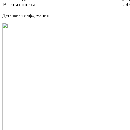
Высота потолка
250
Детальная информация