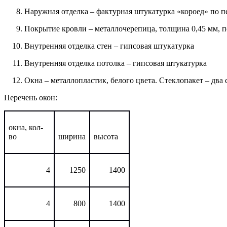
Наружная отделка – фактурная штукатурка «короед» по 
Покрытие кровли – металлочерепица, толщина 0,45 мм, 
Внутренняя отделка стен – гипсовая штукатурка
Внутренняя отделка потолка – гипсовая штукатурка
Окна – металлопластик, белого цвета. Стеклопакет – два 
Перечень окон:
окна, кол-
во
ширина
высота
4
1250
1400
4
800
1400