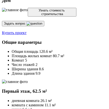
Дом
Узнать стоимость
строительства
Задать вопрос
Купить проект
Общие параметры
Общая площадь
120.6 м²
Площадь жилых комнат
80.7 м²
Комнат 5
Число этажей 2
Ширина здания 8.6
Длина здания 9.9
Первый этаж,
62.5 м²
дневная комната
26.1 м²
комната с камином
11.1 м²