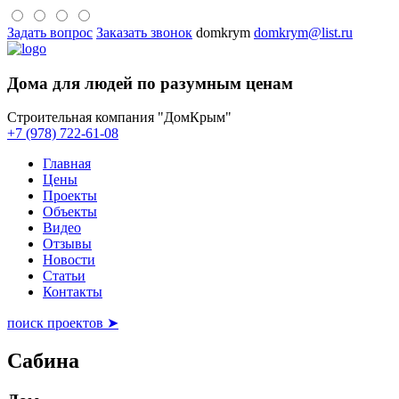
Задать вопрос
Заказать звонок
domkrym
domkrym@list.ru
Дома для людей по разумным ценам
Строительная компания "ДомКрым"
+7 (978) 722-61-08
Главная
Цены
Проекты
Объекты
Видео
Отзывы
Новости
Статьи
Контакты
поиск проектов ➤
Сабина