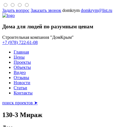
Задать вопрос
Заказать звонок
domkrym
domkrym@list.ru
Дома для людей по разумным ценам
Строительная компания "ДомКрым"
+7 (978) 722-61-08
Главная
Цены
Проекты
Объекты
Видео
Отзывы
Новости
Статьи
Контакты
поиск проектов ➤
130-3 Мираж