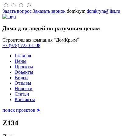
Задать вопрос
Заказать звонок
domkrym
domkrym@list.ru
Дома для людей по разумным ценам
Строительная компания "ДомКрым"
+7 (978) 722-61-08
Главная
Цены
Проекты
Объекты
Видео
Отзывы
Новости
Статьи
Контакты
поиск проектов ➤
Z134