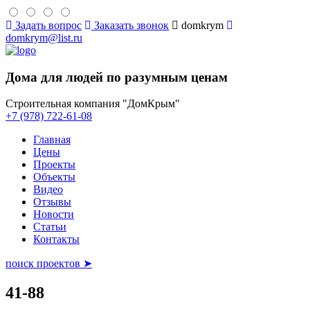
Задать вопрос
Заказать звонок
domkrym
domkrym@list.ru
Дома для людей по разумным ценам
Строительная компания "ДомКрым"
+7 (978) 722-61-08
Главная
Цены
Проекты
Объекты
Видео
Отзывы
Новости
Статьи
Контакты
поиск проектов ➤
41-88