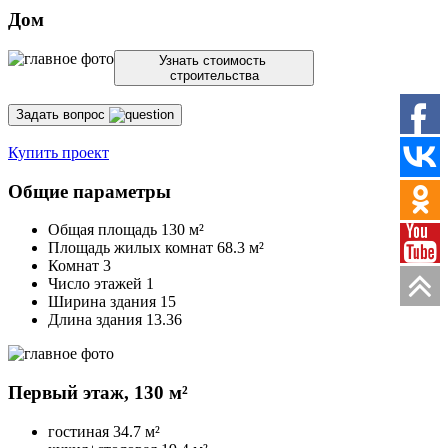
Дом
Узнать стоимость
строительства
Задать вопрос
Купить проект
Общие параметры
Общая площадь
130 м²
Площадь жилых комнат
68.3 м²
Комнат 3
Число этажей 1
Ширина здания 15
Длина здания 13.36
Первый этаж,
130 м²
гостиная
34.7 м²