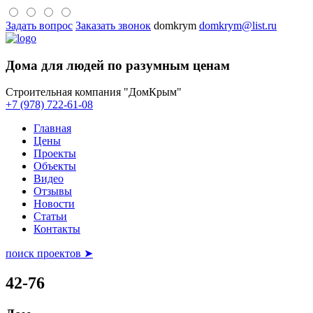
Задать вопрос
Заказать звонок
domkrym
domkrym@list.ru
Дома для людей по разумным ценам
Строительная компания "ДомКрым"
+7 (978) 722-61-08
Главная
Цены
Проекты
Объекты
Видео
Отзывы
Новости
Статьи
Контакты
поиск проектов ➤
42-76