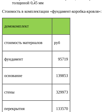
толщиной 0,45 мм
Стоимость в комплектации «фундамент-коробка-кровля»:
домокомплект
стоимость материалов
руб
фундамент
95719
основание
139853
стены
329973
перекрытия
133570