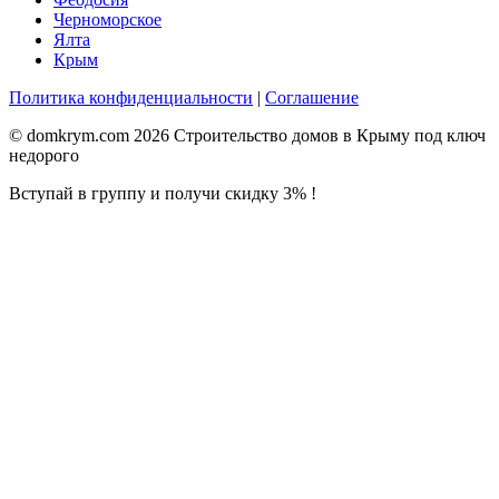
Черноморское
Ялта
Крым
Политика конфиденциальности
|
Соглашение
© domkrym.com 2026 Строительство домов в Крыму под ключ
недорого
Вступай в группу и получи скидку 3% !