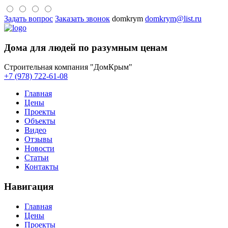
Задать вопрос
Заказать звонок
domkrym
domkrym@list.ru
Дома для людей по разумным ценам
Строительная компания "ДомКрым"
+7 (978) 722-61-08
Главная
Цены
Проекты
Объекты
Видео
Отзывы
Новости
Статьи
Контакты
Навигация
Главная
Цены
Проекты