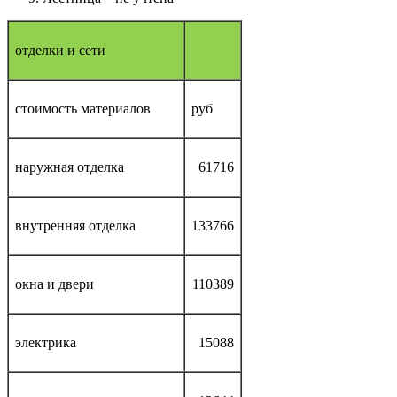
отделки и сети
стоимость материалов
руб
наружная отделка
61716
внутренняя отделка
133766
окна и двери
110389
электрика
15088