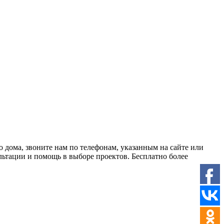
о дома, звоните нам по телефонам, указанным на сайте или
льтации и помощь в выборе проектов. Бесплатно более