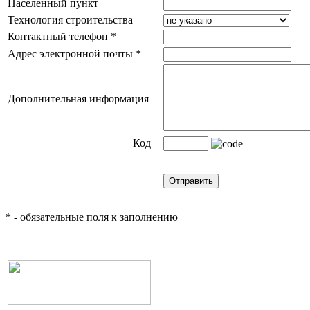
Населенный пункт
Технология строительства
Контактный телефон
*
Адрес электронной почты
*
Дополнительная информация
Код
*
- обязательные поля к заполнению