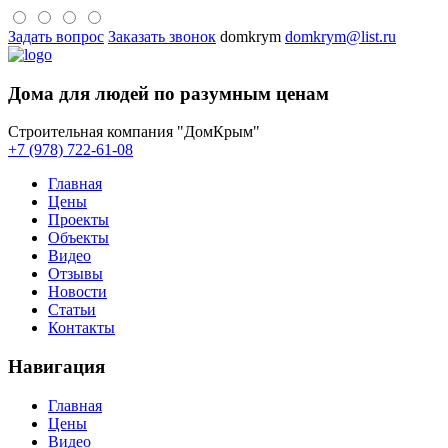
Задать вопрос
Заказать звонок
domkrym
domkrym@list.ru
Дома для людей по разумным ценам
Строительная компания "ДомКрым"
+7 (978) 722-61-08
Главная
Цены
Проекты
Объекты
Видео
Отзывы
Новости
Статьи
Контакты
Навигация
Главная
Цены
Видео