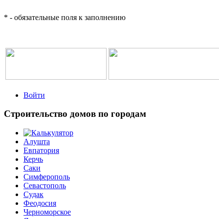
*
- обязательные поля к заполнению
Войти
Строительство домов по городам
Алушта
Евпатория
Керчь
Саки
Симферополь
Севастополь
Судак
Феодосия
Черноморское