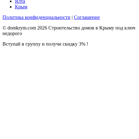
Ялта
Крым
Политика конфиденциальности
|
Соглашение
© domkrym.com 2026 Строительство домов в Крыму под ключ
недорого
Вступай в группу и получи скидку 3% !