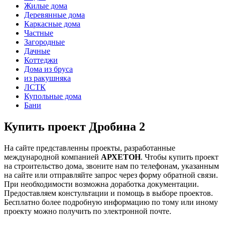
Жилые дома
Деревянные дома
Каркасные дома
Частные
Загородные
Дачные
Коттеджи
Дома из бруса
из ракушняка
ЛСТК
Купольные дома
Бани
Купить проект Дробина 2
На сайте представленны проекты, разработанные
международной компанией
АРХЕТОН
. Чтобы купить проект
на строительство дома, звоните нам по телефонам, указанным
на сайте или отправляйте запрос через форму обратной связи.
При необходимости возможна доработка документации.
Предоставляем констультации и помощь в выборе проектов.
Бесплатно более подробную информацию по тому или иному
проекту можно получить по электронной почте.