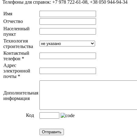
Телефоны для справок: +7 978 722-61-08, +38 050 944-94-34
Имя
Отчество
Населенный
пункт
Технология
строительства
Контактный
телефон
*
Адрес
электронной
почты
*
Дополнительная
информация
Код