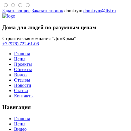
Задать вопрос
Заказать звонок
domkrym
domkrym@list.ru
Дома для людей по разумным ценам
Строительная компания "ДомКрым"
+7 (978) 722-61-08
Главная
Цены
Проекты
Объекты
Видео
Отзывы
Новости
Статьи
Контакты
Навигация
Главная
Цены
Видео